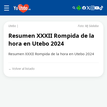
☰
Utebo |
Foto: Mj Sádaba
Resumen XXXII Rompida de la
hora en Utebo 2024
Resumen XXXII Rompida de la hora en Utebo 2024
← Volver al listado