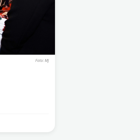
Foto: MJ