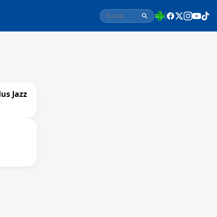
us Jazz