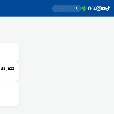
us Jazz